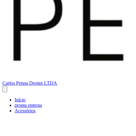
Carlos Penna Design LTDA
Início
pronta entrega
Acessórios