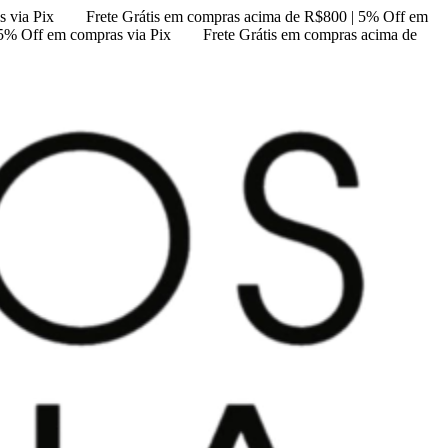
 via Pix
Frete Grátis em compras acima de R$800 | 5% Off em
 5% Off em compras via Pix
Frete Grátis em compras acima de