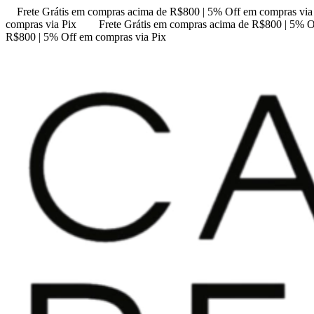
Frete Grátis em compras acima de R$800 | 5% Off em compras via
compras via Pix
Frete Grátis em compras acima de R$800 | 5% O
R$800 | 5% Off em compras via Pix