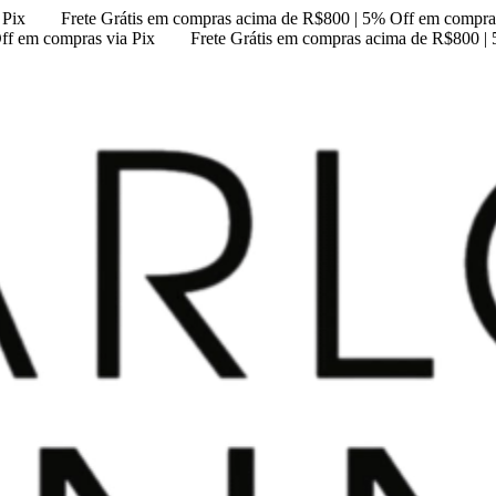
 Pix
Frete Grátis em compras acima de R$800 | 5% Off em compras
ff em compras via Pix
Frete Grátis em compras acima de R$800 |