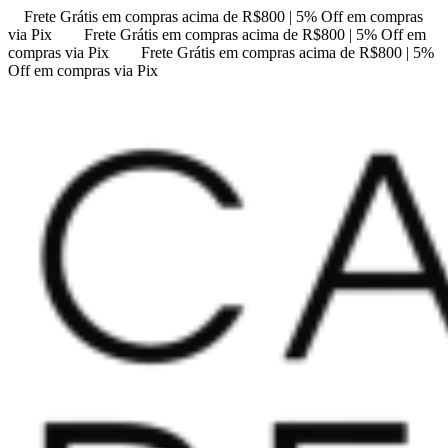
Frete Grátis em compras acima de R$800 | 5% Off em compras
via Pix
Frete Grátis em compras acima de R$800 | 5% Off em
compras via Pix
Frete Grátis em compras acima de R$800 | 5%
Off em compras via Pix