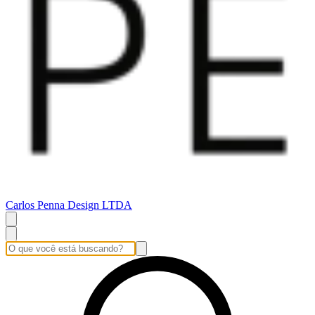
Carlos Penna Design LTDA