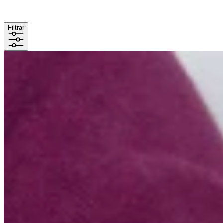
Filtrar