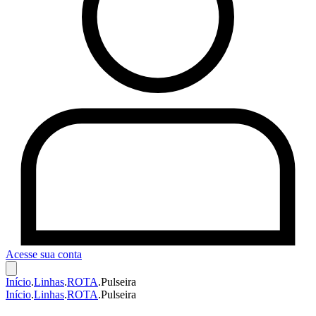
Acesse sua conta
Início
.
Linhas
.
ROTA
.
Pulseira
Início
.
Linhas
.
ROTA
.
Pulseira