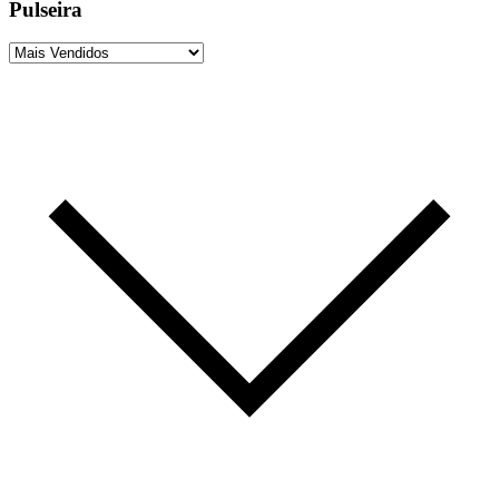
Pulseira