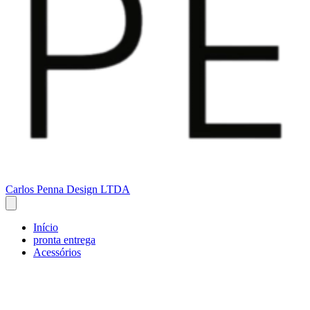
Carlos Penna Design LTDA
Início
pronta entrega
Acessórios