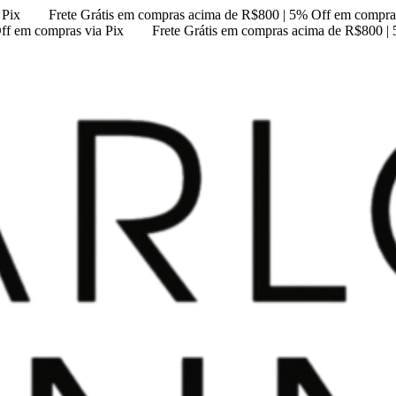
 Pix
Frete Grátis em compras acima de R$800 | 5% Off em compras
ff em compras via Pix
Frete Grátis em compras acima de R$800 |