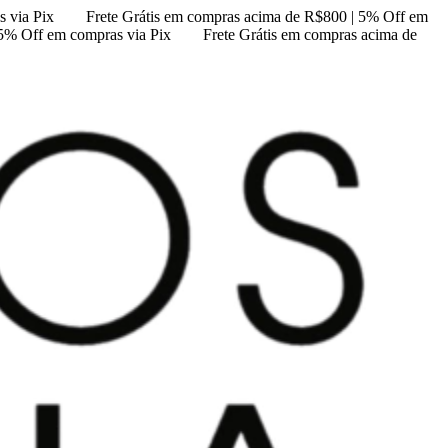
 via Pix
Frete Grátis em compras acima de R$800 | 5% Off em
 5% Off em compras via Pix
Frete Grátis em compras acima de