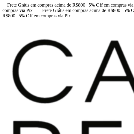
Frete Grátis em compras acima de R$800 | 5% Off em compras via
compras via Pix
Frete Grátis em compras acima de R$800 | 5% O
R$800 | 5% Off em compras via Pix