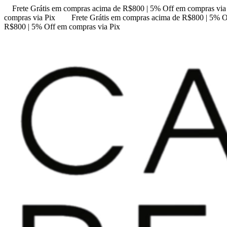
Frete Grátis em compras acima de R$800 | 5% Off em compras via
compras via Pix
Frete Grátis em compras acima de R$800 | 5% O
R$800 | 5% Off em compras via Pix