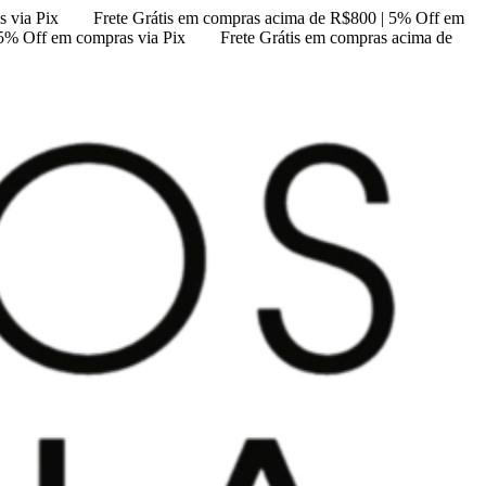
 via Pix
Frete Grátis em compras acima de R$800 | 5% Off em
 5% Off em compras via Pix
Frete Grátis em compras acima de