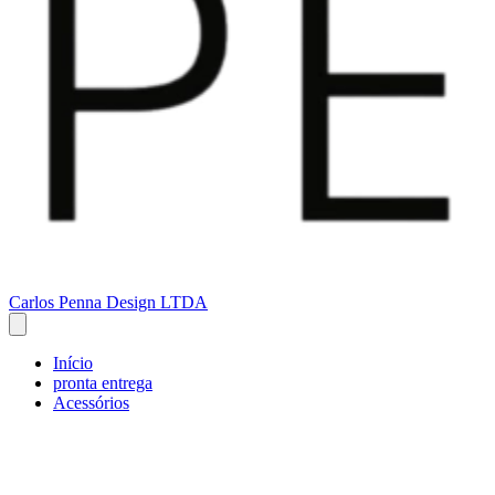
Carlos Penna Design LTDA
Início
pronta entrega
Acessórios