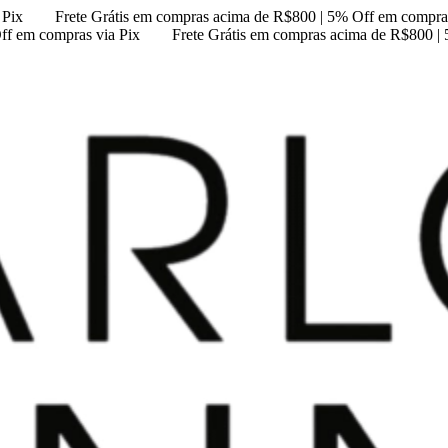
 Pix
Frete Grátis em compras acima de R$800 | 5% Off em compras
ff em compras via Pix
Frete Grátis em compras acima de R$800 |