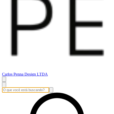
Carlos Penna Design LTDA