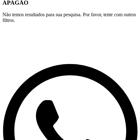
APAGÃO
Não temos resultados para sua pesquisa. Por favor, tente com outros
filtros.