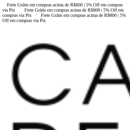
Frete Grátis em compras acima de R$800 | 5% Off em compras
via Pix
Frete Grátis em compras acima de R$800 | 5% Off em
compras via Pix
Frete Grátis em compras acima de R$800 | 5%
Off em compras via Pix