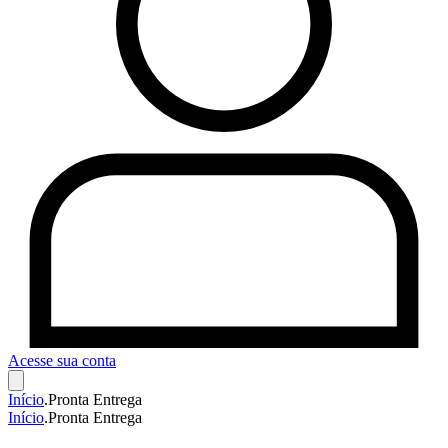
Acesse sua conta
Início
.
Pronta Entrega
Início
.
Pronta Entrega