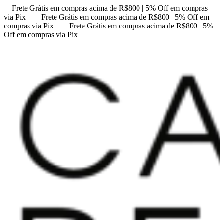
Frete Grátis em compras acima de R$800 | 5% Off em compras
via Pix
Frete Grátis em compras acima de R$800 | 5% Off em
compras via Pix
Frete Grátis em compras acima de R$800 | 5%
Off em compras via Pix