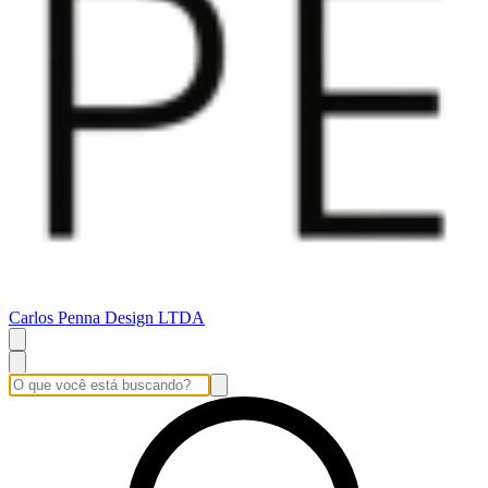
Carlos Penna Design LTDA