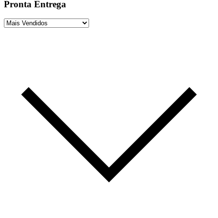
Pronta Entrega