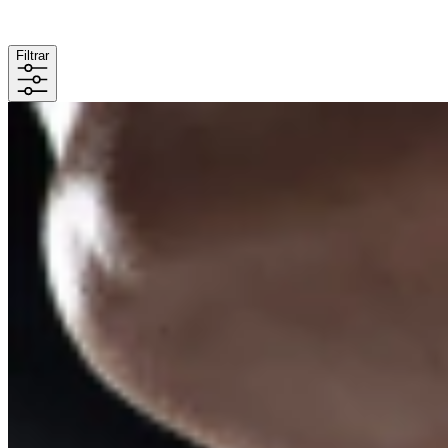
Filtrar