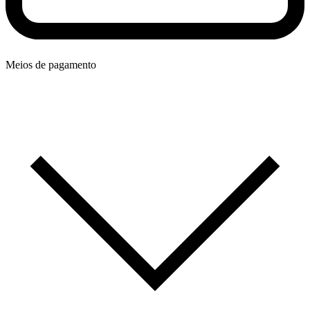
Meios de pagamento