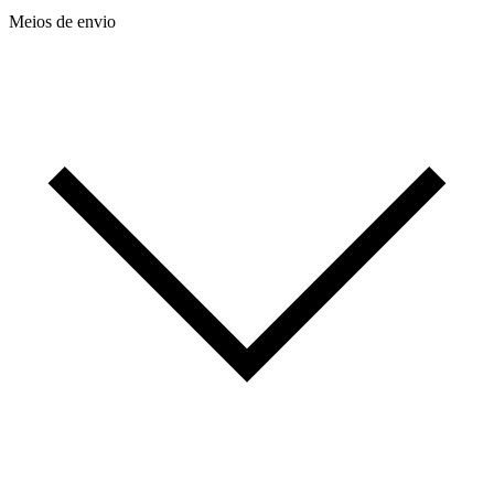
Meios de envio