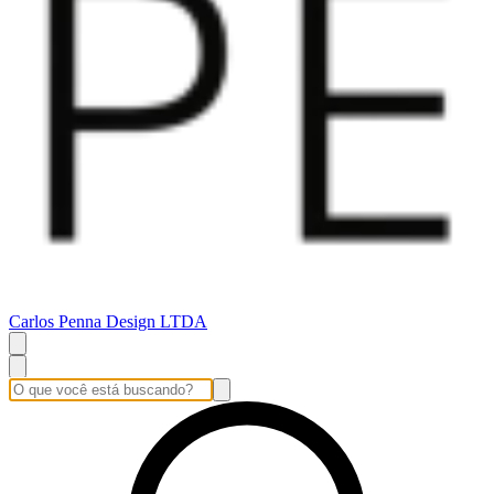
Carlos Penna Design LTDA