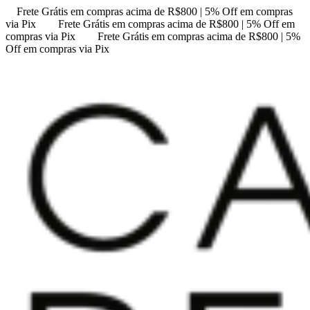
Frete Grátis em compras acima de R$800 | 5% Off em compras
via Pix
Frete Grátis em compras acima de R$800 | 5% Off em
compras via Pix
Frete Grátis em compras acima de R$800 | 5%
Off em compras via Pix