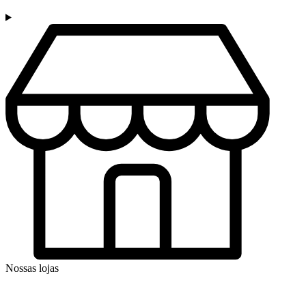
Nossas lojas