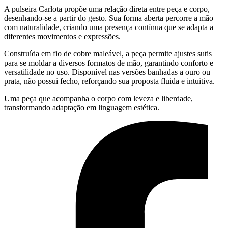
A pulseira Carlota propõe uma relação direta entre peça e corpo,
desenhando-se a partir do gesto. Sua forma aberta percorre a mão
com naturalidade, criando uma presença contínua que se adapta a
diferentes movimentos e expressões.
Construída em fio de cobre maleável, a peça permite ajustes sutis
para se moldar a diversos formatos de mão, garantindo conforto e
versatilidade no uso. Disponível nas versões banhadas a ouro ou
prata, não possui fecho, reforçando sua proposta fluida e intuitiva.
Uma peça que acompanha o corpo com leveza e liberdade,
transformando adaptação em linguagem estética.