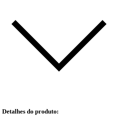
Detalhes do produto
: