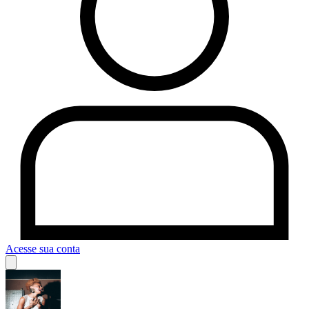
Acesse sua conta