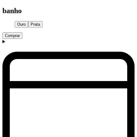
banho
Ouro
Prata
Comprar