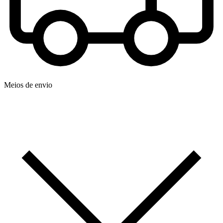
Meios de envio