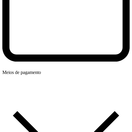
Meios de pagamento