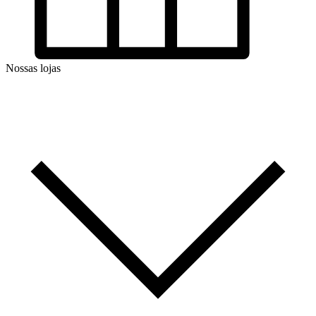
Nossas lojas