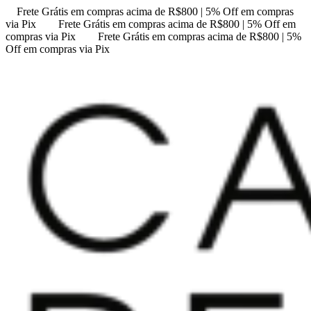
Frete Grátis em compras acima de R$800 | 5% Off em compras
via Pix
Frete Grátis em compras acima de R$800 | 5% Off em
compras via Pix
Frete Grátis em compras acima de R$800 | 5%
Off em compras via Pix