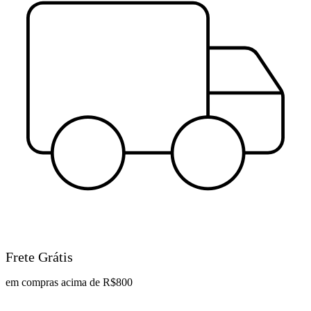
Frete Grátis
em compras acima de R$800