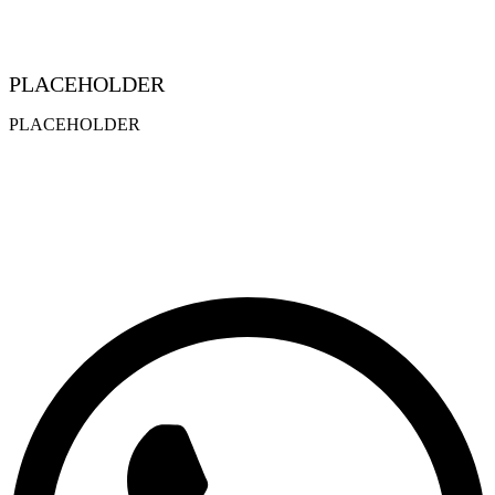
PLACEHOLDER
PLACEHOLDER