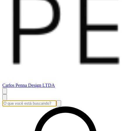
Carlos Penna Design LTDA