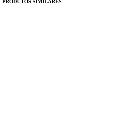
PRODUTOS SIMILARES