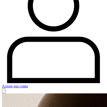
Acesse sua conta