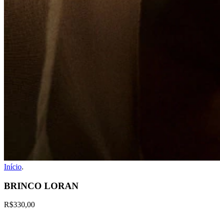
Início
.
BRINCO LORAN
R$330,00